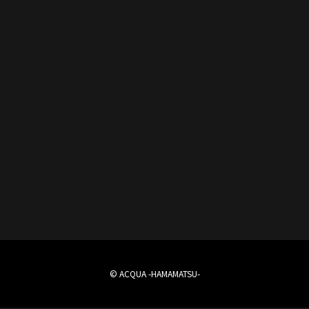
© ACQUA -HAMAMATSU-