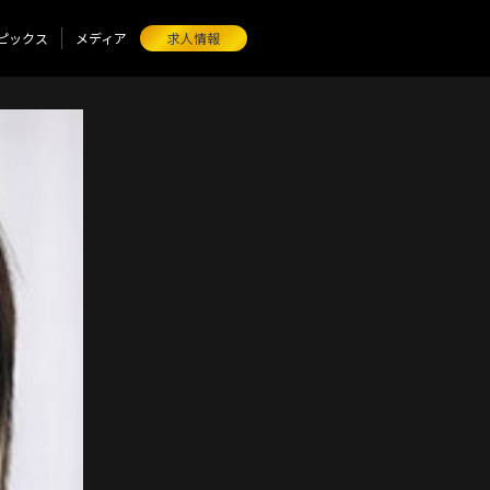
ピックス
メディア
求人情報