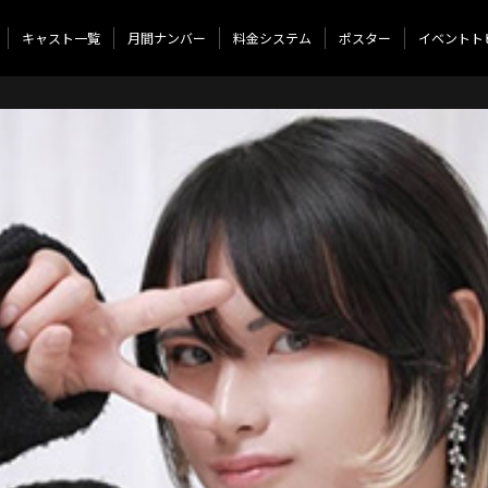
キャスト一覧
月間ナンバー
料金システム
ポスター
イベントト