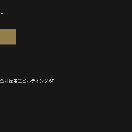
-
金井屋第二ビルディング 6F