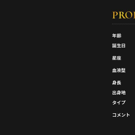
PRO
年齢
誕生日
星座
血液型
身長
出身地
タイプ
コメント