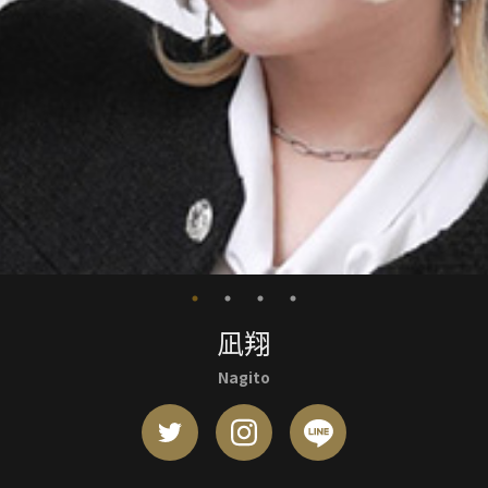
凪翔
Nagito