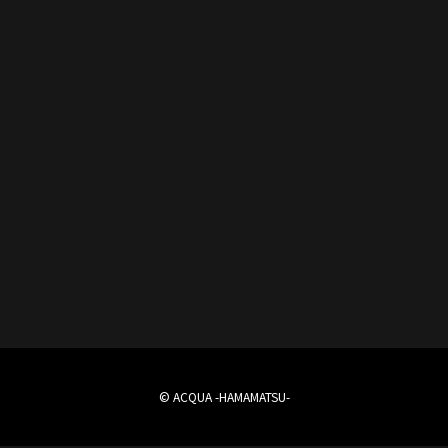
© ACQUA -HAMAMATSU-